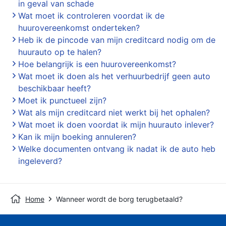
in geval van schade
Wat moet ik controleren voordat ik de
huurovereenkomst onderteken?
Heb ik de pincode van mijn creditcard nodig om de
huurauto op te halen?
Hoe belangrijk is een huurovereenkomst?
Wat moet ik doen als het verhuurbedrijf geen auto
beschikbaar heeft?
Moet ik punctueel zijn?
Wat als mijn creditcard niet werkt bij het ophalen?
Wat moet ik doen voordat ik mijn huurauto inlever?
Kan ik mijn boeking annuleren?
Welke documenten ontvang ik nadat ik de auto heb
ingeleverd?
Home
Wanneer wordt de borg terugbetaald?