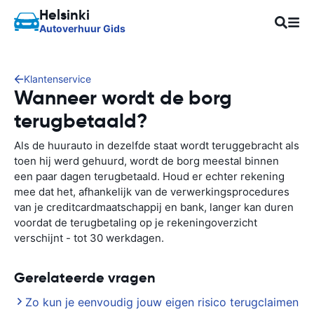
Helsinki
Autoverhuur Gids
Klantenservice
Wanneer wordt de borg
terugbetaald?
Als de huurauto in dezelfde staat wordt teruggebracht als
toen hij werd gehuurd, wordt de borg meestal binnen
een paar dagen terugbetaald. Houd er echter rekening
mee dat het, afhankelijk van de verwerkingsprocedures
van je creditcardmaatschappij en bank, langer kan duren
voordat de terugbetaling op je rekeningoverzicht
verschijnt - tot 30 werkdagen.
Gerelateerde vragen
Zo kun je eenvoudig jouw eigen risico terugclaimen