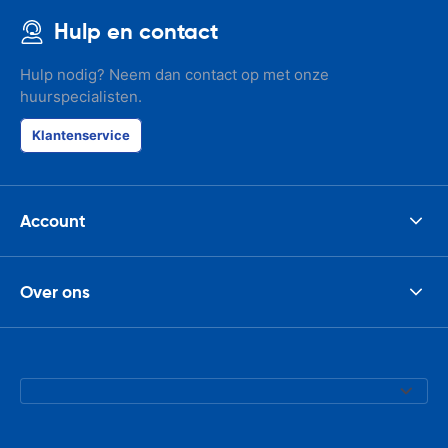
Hulp en contact
Hulp nodig? Neem dan contact op met onze
huurspecialisten.
Klantenservice
Account
Over ons