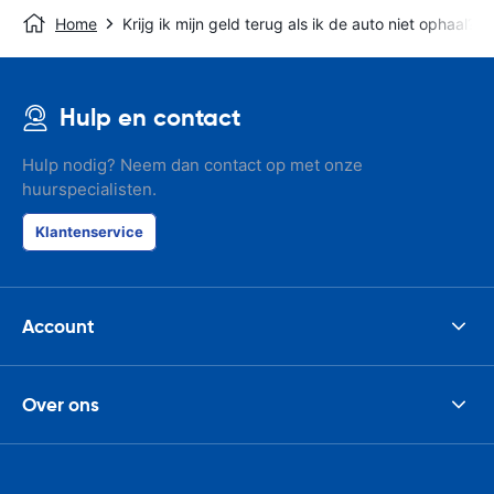
Home
Krijg ik mijn geld terug als ik de auto niet ophaal?
Hulp en contact
Hulp nodig? Neem dan contact op met onze
huurspecialisten.
Klantenservice
Account
Over ons