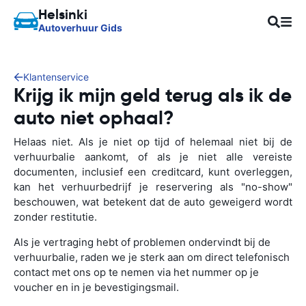
Helsinki
Autoverhuur Gids
Klantenservice
Krijg ik mijn geld terug als ik de
auto niet ophaal?
Helaas niet. Als je niet op tijd of helemaal niet bij de
verhuurbalie aankomt, of als je niet alle vereiste
documenten, inclusief een creditcard, kunt overleggen,
kan het verhuurbedrijf je reservering als "no-show"
beschouwen, wat betekent dat de auto geweigerd wordt
zonder restitutie.
Als je vertraging hebt of problemen ondervindt bij de
verhuurbalie, raden we je sterk aan om direct telefonisch
contact met ons op te nemen via het nummer op je
voucher en in je bevestigingsmail.