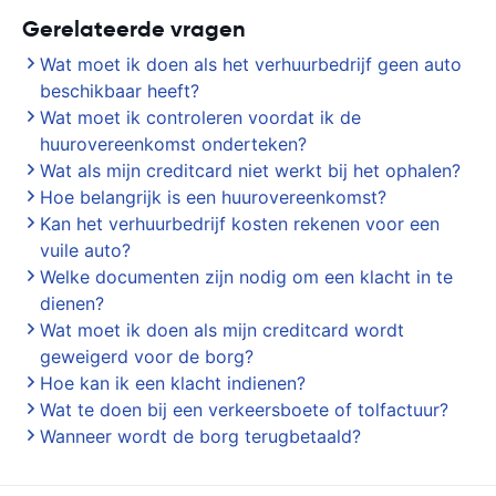
Gerelateerde vragen
Wat moet ik doen als het verhuurbedrijf geen auto
beschikbaar heeft?
Wat moet ik controleren voordat ik de
huurovereenkomst onderteken?
Wat als mijn creditcard niet werkt bij het ophalen?
Hoe belangrijk is een huurovereenkomst?
Kan het verhuurbedrijf kosten rekenen voor een
vuile auto?
Welke documenten zijn nodig om een klacht in te
dienen?
Wat moet ik doen als mijn creditcard wordt
geweigerd voor de borg?
Hoe kan ik een klacht indienen?
Wat te doen bij een verkeersboete of tolfactuur?
Wanneer wordt de borg terugbetaald?