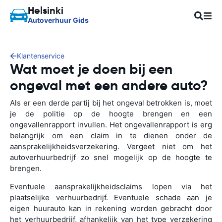
Helsinki
Autoverhuur Gids
Klantenservice
Wat moet je doen bij een
ongeval met een andere auto?
Als er een derde partij bij het ongeval betrokken is, moet
je de politie op de hoogte brengen en een
ongevallenrapport invullen. Het ongevallenrapport is erg
belangrijk om een claim in te dienen onder de
aansprakelijkheidsverzekering. Vergeet niet om het
autoverhuurbedrijf zo snel mogelijk op de hoogte te
brengen.
Eventuele aansprakelijkheidsclaims lopen via het
plaatselijke verhuurbedrijf. Eventuele schade aan je
eigen huurauto kan in rekening worden gebracht door
het verhuurbedrijf, afhankelijk van het type verzekering