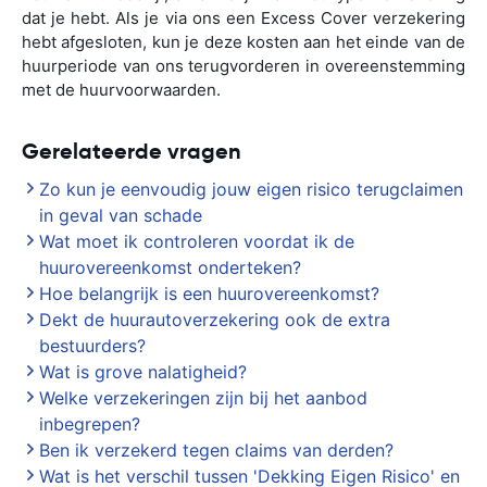
dat je hebt. Als je via ons een Excess Cover verzekering
hebt afgesloten, kun je deze kosten aan het einde van de
huurperiode van ons terugvorderen in overeenstemming
met de huurvoorwaarden.
Gerelateerde vragen
Zo kun je eenvoudig jouw eigen risico terugclaimen
in geval van schade
Wat moet ik controleren voordat ik de
huurovereenkomst onderteken?
Hoe belangrijk is een huurovereenkomst?
Dekt de huurautoverzekering ook de extra
bestuurders?
Wat is grove nalatigheid?
Welke verzekeringen zijn bij het aanbod
inbegrepen?
Ben ik verzekerd tegen claims van derden?
Wat is het verschil tussen 'Dekking Eigen Risico' en