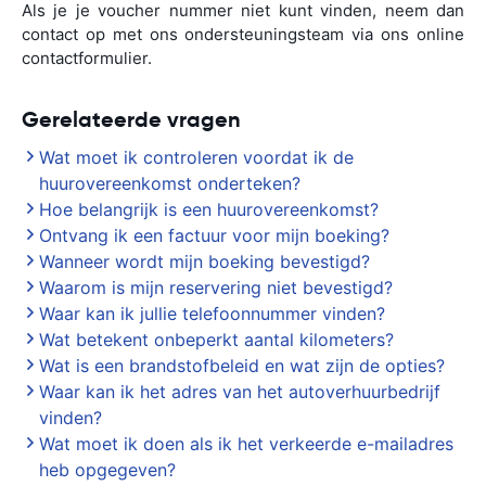
Als je je voucher nummer niet kunt vinden, neem dan
contact op met ons ondersteuningsteam via ons online
contactformulier.
Gerelateerde vragen
Wat moet ik controleren voordat ik de
huurovereenkomst onderteken?
Hoe belangrijk is een huurovereenkomst?
Ontvang ik een factuur voor mijn boeking?
Wanneer wordt mijn boeking bevestigd?
Waarom is mijn reservering niet bevestigd?
Waar kan ik jullie telefoonnummer vinden?
Wat betekent onbeperkt aantal kilometers?
Wat is een brandstofbeleid en wat zijn de opties?
Waar kan ik het adres van het autoverhuurbedrijf
vinden?
Wat moet ik doen als ik het verkeerde e-mailadres
heb opgegeven?