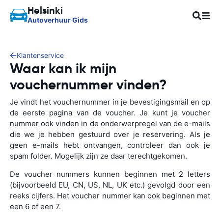
Helsinki
Autoverhuur Gids
Klantenservice
Waar kan ik mijn
vouchernummer vinden?
Je vindt het vouchernummer in je bevestigingsmail en op
de eerste pagina van de voucher. Je kunt je voucher
nummer ook vinden in de onderwerpregel van de e-mails
die we je hebben gestuurd over je reservering. Als je
geen e-mails hebt ontvangen, controleer dan ook je
spam folder. Mogelijk zijn ze daar terechtgekomen.
De voucher nummers kunnen beginnen met 2 letters
(bijvoorbeeld EU, CN, US, NL, UK etc.) gevolgd door een
reeks cijfers. Het voucher nummer kan ook beginnen met
een 6 of een 7.