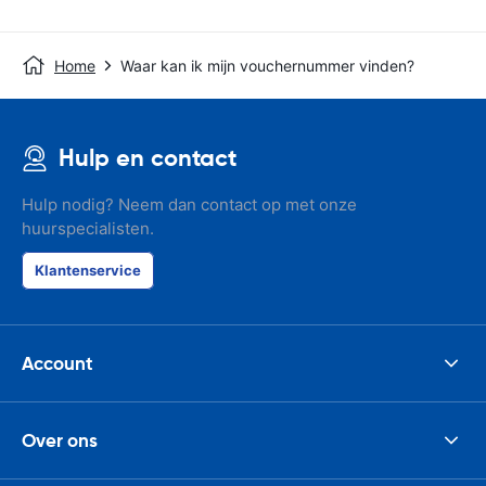
Home
Waar kan ik mijn vouchernummer vinden?
Hulp en contact
Hulp nodig? Neem dan contact op met onze
huurspecialisten.
Klantenservice
Account
Over ons