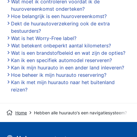
Wat moet ik controleren voordat ik de
huurovereenkomst onderteken?
Hoe belangrijk is een huurovereenkomst?
Dekt de huurautoverzekering ook de extra
bestuurders?
Wat is het Worry-Free label?
Wat betekent onbeperkt aantal kilometers?
Wat is een brandstofbeleid en wat zijn de opties?
Kan ik een specifiek automodel reserveren?
Kan ik mijn huurauto in een ander land inleveren?
Hoe beheer ik mijn huurauto reservering?
Kan ik met mijn huurauto naar het buitenland
reizen?
Home
Hebben alle huurauto's een navigatiesysteem?