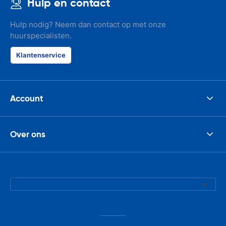
Hulp en contact
Hulp nodig? Neem dan contact op met onze
huurspecialisten.
Klantenservice
Account
Over ons