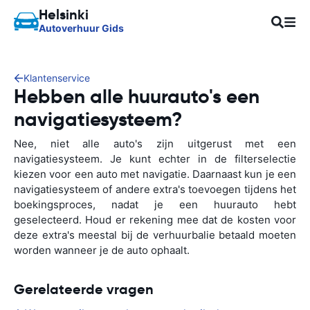
Helsinki
Autoverhuur Gids
Klantenservice
Hebben alle huurauto's een
navigatiesysteem?
Nee, niet alle auto's zijn uitgerust met een
navigatiesysteem. Je kunt echter in de filterselectie
kiezen voor een auto met navigatie. Daarnaast kun je een
navigatiesysteem of andere extra's toevoegen tijdens het
boekingsproces, nadat je een huurauto hebt
geselecteerd. Houd er rekening mee dat de kosten voor
deze extra's meestal bij de verhuurbalie betaald moeten
worden wanneer je de auto ophaalt.
Gerelateerde vragen